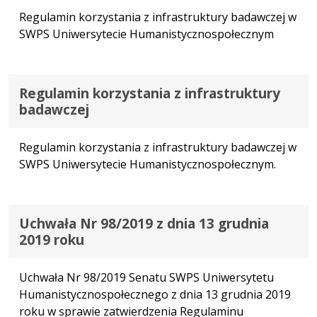
Regulamin korzystania z infrastruktury badawczej w
SWPS Uniwersytecie Humanistycznospołecznym
Regulamin korzystania z infrastruktury
badawczej
Regulamin korzystania z infrastruktury badawczej w
SWPS Uniwersytecie Humanistycznospołecznym.
Uchwała Nr 98/2019 z dnia 13 grudnia
2019 roku
Uchwała Nr 98/2019 Senatu SWPS Uniwersytetu
Humanistycznospołecznego z dnia 13 grudnia 2019
roku w sprawie zatwierdzenia Regulaminu