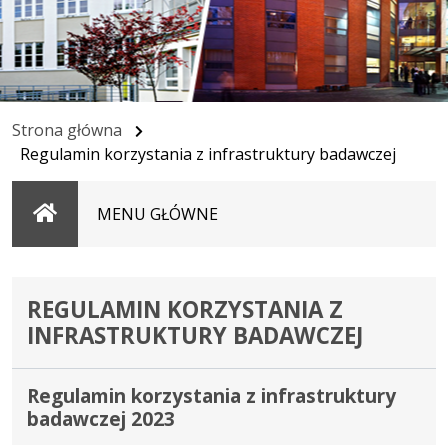
Strona główna
Regulamin korzystania z infrastruktury badawczej
Strona
MENU GŁÓWNE
główna
REGULAMIN KORZYSTANIA Z
INFRASTRUKTURY BADAWCZEJ
Regulamin korzystania z infrastruktury
badawczej 2023