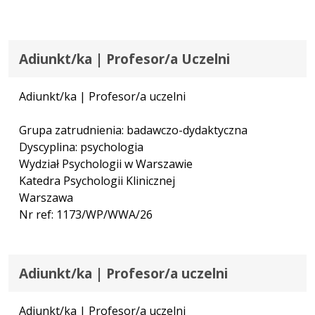
Adiunkt/ka | Profesor/a Uczelni
Adiunkt/ka | Profesor/a uczelni
Grupa zatrudnienia: badawczo-dydaktyczna
Dyscyplina: psychologia
Wydział Psychologii w Warszawie
Katedra Psychologii Klinicznej
Warszawa
Nr ref: 1173/WP/WWA/26
Adiunkt/ka | Profesor/a uczelni
Adiunkt/ka | Profesor/a uczelni