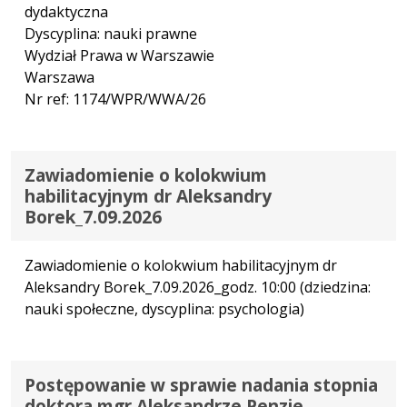
dydaktyczna
Dyscyplina: nauki prawne
Wydział Prawa w Warszawie
Warszawa
Nr ref: 1174/WPR/WWA/26
Zawiadomienie o kolokwium
habilitacyjnym dr Aleksandry
Borek_7.09.2026
Zawiadomienie o kolokwium habilitacyjnym dr
Aleksandry Borek_7.09.2026_godz. 10:00 (dziedzina:
nauki społeczne, dyscyplina: psychologia)
Postępowanie w sprawie nadania stopnia
doktora mgr Aleksandrze Penzie