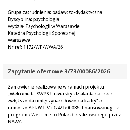
Grupa zatrudnienia: badawczo-dydaktyczna
Dyscyplina: psychologia
Wydział Psychologii w Warszawie
Katedra Psychologii Społecznej
Warszawa
Nr ref: 1172/WP/WWA/26
Zapytanie ofertowe 3/Z3/00086/2026
Zamówienie realizowane w ramach projektu
„Welcome to SWPS University: działania na rzecz
zwiększenia umiędzynarodowienia kadry” o
numerze BPI/WTP/2024/1/00086, finansowanego z
programu Welcome to Poland realizowanego przez
NAWA...