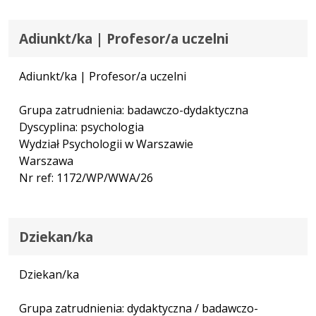
Adiunkt/ka | Profesor/a uczelni
Adiunkt/ka | Profesor/a uczelni
Grupa zatrudnienia: badawczo-dydaktyczna
Dyscyplina: psychologia
Wydział Psychologii w Warszawie
Warszawa
Nr ref: 1172/WP/WWA/26
Dziekan/ka
Dziekan/ka
Grupa zatrudnienia: dydaktyczna / badawczo-