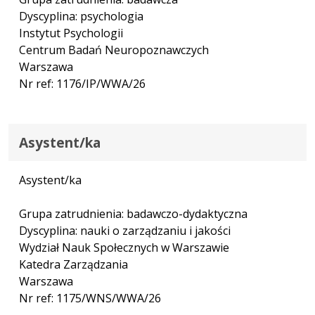
Dyscyplina: psychologia
Instytut Psychologii
Centrum Badań Neuropoznawczych
Warszawa
Nr ref: 1176/IP/WWA/26
Asystent/ka
Asystent/ka
Grupa zatrudnienia: badawczo-dydaktyczna
Dyscyplina: nauki o zarządzaniu i jakości
Wydział Nauk Społecznych w Warszawie
Katedra Zarządzania
Warszawa
Nr ref: 1175/WNS/WWA/26