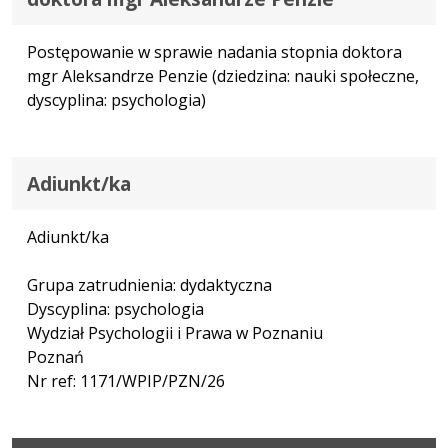
Postępowanie w sprawie nadania stopnia doktora
mgr Aleksandrze Penzie (dziedzina: nauki społeczne,
dyscyplina: psychologia)
Adiunkt/ka
Adiunkt/ka
Grupa zatrudnienia: dydaktyczna
Dyscyplina: psychologia
Wydział Psychologii i Prawa w Poznaniu
Poznań
Nr ref: 1171/WPIP/PZN/26