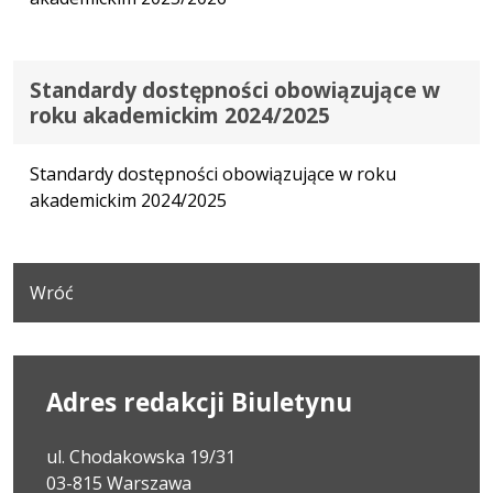
Standardy dostępności obowiązujące w
roku akademickim 2024/2025
Standardy dostępności obowiązujące w roku
akademickim 2024/2025
Wróć
Adres redakcji Biuletynu
ul. Chodakowska 19/31
03-815 Warszawa