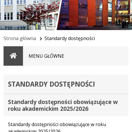
Strona główna
Standardy dostępności
Strona
MENU GŁÓWNE
główna
STANDARDY DOSTĘPNOŚCI
Standardy dostępności obowiązujące w
roku akademickim 2025/2026
Standardy dostępności obowiązujące w roku
akademickim 2025/2026